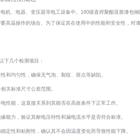
电机、电器、变压器等电工设备中。180级直焊聚酯亚胺漆包铜
需要高温操作的场合。为了保证其在使用中的性能和安全性，对
行以下几个检测项目：
整性和均匀性，确保无气泡、裂纹、斑点等缺陷。
合相关标准尺寸公差范围。
导电性能，这直接关系到其能否在高效条件下正常工作。
绝缘能力，验证其耐电压特性和漏电流水平是否符合标准。
的稳定性和粘附性，确认其不会因温度变化而导致性能下降。