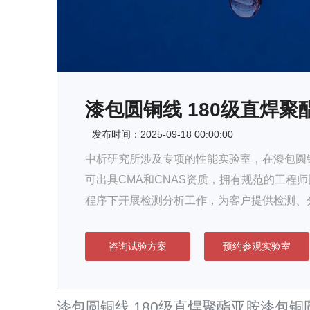
漆包圆铜线 180级直焊
发布时间：2025-09-18 00:00:00
中析研究所涉及专项的性能实验室，在漆包圆铜
可出具CMA和CNAS资质，拥有规范的工程
程序下开展检测分析工作，为客户提供检测、
咨询试验方案
预约参观实验室
漆包圆铜线 180级直焊聚酯亚胺漆包