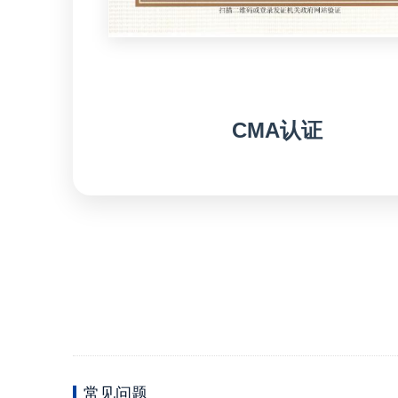
CMA认证
常见问题