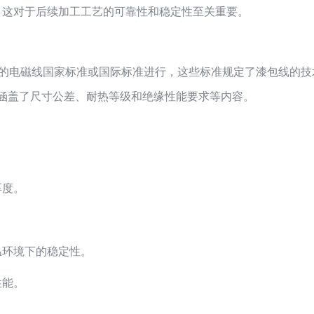
，这对于后续加工工艺的可靠性和稳定性至关重要。
关的电磁线国家标准或国际标准进行，这些标准规定了漆包线的技
等标准，涵盖了尺寸公差、耐热等级和绝缘性能要求等内容。
厚度。
温环境下的稳定性。
性能。