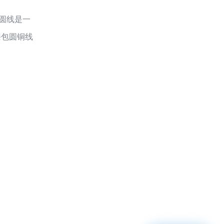
圆线是一
漆包圆铜线