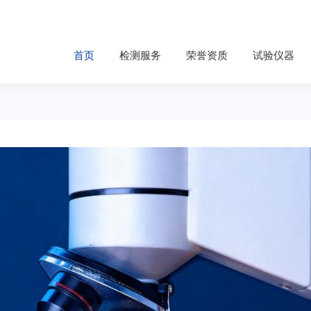
首页
检测服务
荣誉资质
试验仪器