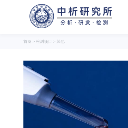
首页
>
检测项目
>
其他