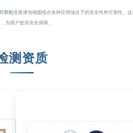
直焊聚酯亚胺漆包铜圆线在各种应用场合下的安全性和可靠性。这
性，为用户提供安全保障。
检测资质