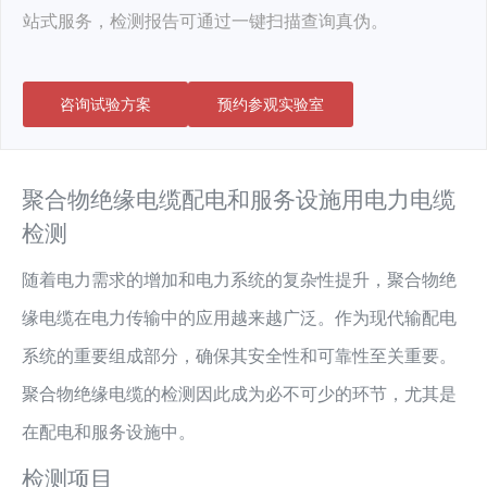
站式服务，检测报告可通过一键扫描查询真伪。
咨询试验方案
预约参观实验室
聚合物绝缘电缆配电和服务设施用电力电缆
检测
随着电力需求的增加和电力系统的复杂性提升，聚合物绝
缘电缆在电力传输中的应用越来越广泛。作为现代输配电
系统的重要组成部分，确保其安全性和可靠性至关重要。
聚合物绝缘电缆的检测因此成为必不可少的环节，尤其是
在配电和服务设施中。
检测项目