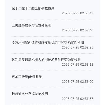
聚丁二酸丁二酯全部参数检测
2026-07-25 02:59:42
工夫红茶酸不溶性灰分检测
2026-07-25 02:59:40
冷热水用聚丙烯管材静液压状态下的热稳定性检测
2026-07-25 02:59:28
运动康复训练机器人通用技术条件疲劳强度检测
2026-07-25 02:59:12
再加工纤维pH值检测
2026-07-25 02:56:00
棉籽油水分及挥发物检测
2026-07-25 02:51:37