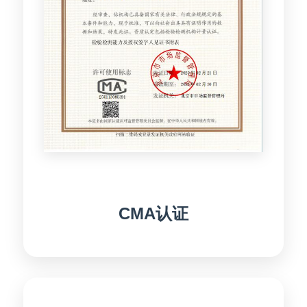
CMA认证