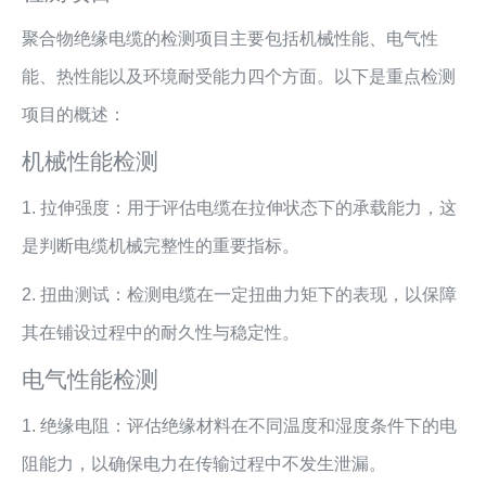
聚合物绝缘电缆的检测项目主要包括机械性能、电气性
能、热性能以及环境耐受能力四个方面。以下是重点检测
项目的概述：
机械性能检测
1. 拉伸强度：用于评估电缆在拉伸状态下的承载能力，这
是判断电缆机械完整性的重要指标。
2. 扭曲测试：检测电缆在一定扭曲力矩下的表现，以保障
其在铺设过程中的耐久性与稳定性。
电气性能检测
1. 绝缘电阻：评估绝缘材料在不同温度和湿度条件下的电
阻能力，以确保电力在传输过程中不发生泄漏。