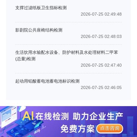
支撑过滤纸板卫生指标检测
2026-07-25 02:49:48
影剧院公共座椅结构检测
2026-07-25 02:48:03
生活饮用水输配水设备、防护材料及水处理材料二甲苯
(总量)检测
2026-07-25 02:47:40
起动用铅酸蓄电池蓄电池标识检测
2026-07-25 02:46:05