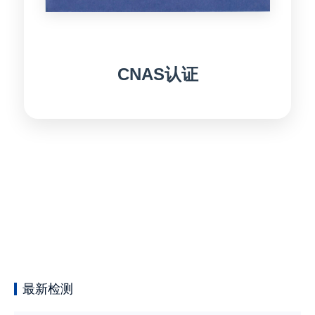
CNAS认证
最新检测