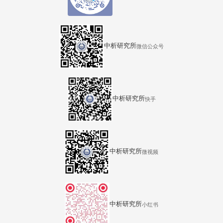
中析研究所
微信公众号
中析研究所
快手
中析研究所
微视频
中析研究所
小红书