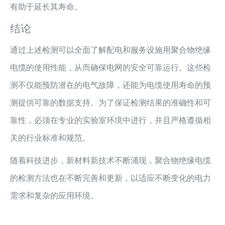
有助于延长其寿命。
结论
通过上述检测可以全面了解配电和服务设施用聚合物绝缘
电缆的使用性能，从而确保电网的安全可靠运行。这些检
测不仅能预防潜在的电气故障，还能为电缆使用寿命的预
测提供可靠的数据支持。为了保证检测结果的准确性和可
靠性，必须在专业的实验室环境中进行，并且严格遵循相
关的行业标准和规范。
随着科技进步，新材料新技术不断涌现，聚合物绝缘电缆
的检测方法也在不断完善和更新，以适应不断变化的电力
需求和复杂的应用环境。