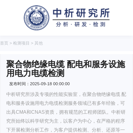
首页
>
检测项目
>
其他
聚合物绝缘电缆 配电和服务设施
用电力电缆检测
发布时间：2025-09-18 00:00:00
中析研究所涉及专项的性能实验室，在聚合物绝缘电缆 配
电和服务设施用电力电缆检测服务领域已有多年经验，可
出具CMA和CNAS资质，拥有规范的工程师团队。中析研
究所始终以科学研究为主，以客户为中心，在严格的程序
下开展检测分析工作，为客户提供检测、分析、还原等一