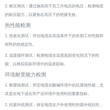
2. 耐压测试：通过施加高于其工作电压的电压，检测电缆
的耐压能力，以避免在高压下的绝缘失效。
热性能检测
1. 热老化测试：评估电缆在高温条件下的长期工作性能和
材料的热稳定性。
2. 温度循环测试：检测电缆在温度急剧变化情况下的性
能，以模拟实际环境中的温差影响。
环境耐受能力检测
1. 耐腐蚀测试：评定电缆在酸碱环境中的抗腐蚀性能，尤
其是在地下或化学产业环境中使用时的重要指标。
2. 抗紫外线测试：保证电缆在户外使用时的紫外线抗性，