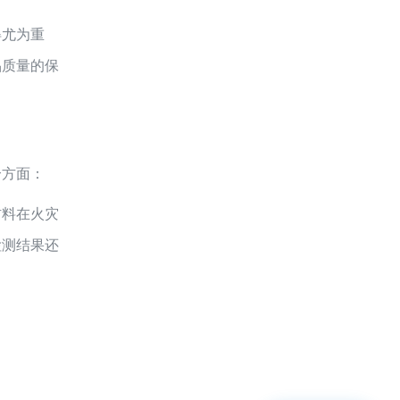
得尤为重
品质量的保
个方面：
材料在火灾
检测结果还