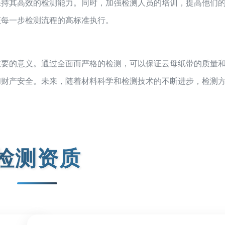
保持其高效的检测能力。同时，加强检测人员的培训，提高他们
证每一步检测流程的高标准执行。
重要的意义。通过全面而严格的检测，可以保证云母纸带的质量
和财产安全。未来，随着材料科学和检测技术的不断进步，检测
检测资质