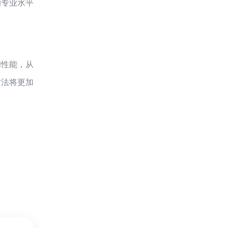
的专业水平
和性能，从
方法将更加