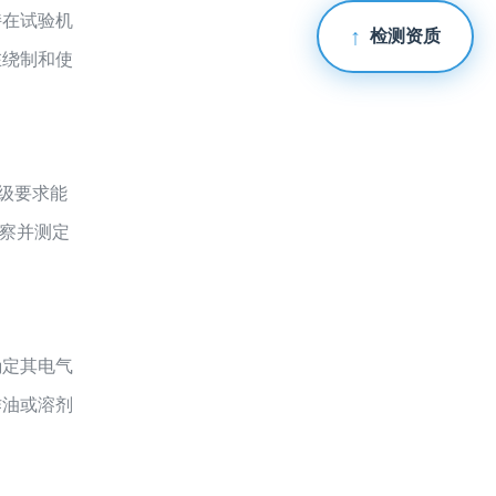
持在试验机
检测资质
在绕制和使
级要求能
观察并测定
确定其电气
作油或溶剂