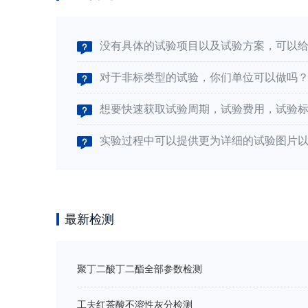
没有具体的试验项目以及试验方案，可以
对于非标类型的试验，你们单位可以做吗
想要快速获取试验周期，试验费用，试验
实验过程中可以提供更为详细的试验图片
最新检测
聚丁二酸丁二酯全部参数检测
工夫红茶酸不溶性灰分检测