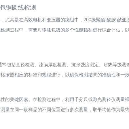
漆包铜圆线检测
尤其是在高效电机和变压器的绕组中，200级聚酯-酰胺-酰亚
在检测过程中，需要对该漆包线的多个性能指标进行综合评估，
目通常包括直径检测、漆膜厚度检测、抗张强度测定、耐热等级测
严格按照相应的标准和规程进行，以确保检测结果的准确性和一
配性的关键因素。在检测过程中，利用千分尺或激光测径仪测量
求测量在同一段样品的不同位置进行多次测量，取平均值作为最