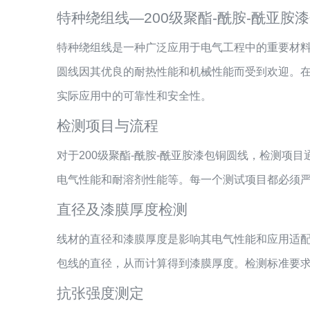
特种绕组线—200级聚酯-酰胺-酰亚胺
特种绕组线是一种广泛应用于电气工程中的重要材料，
圆线因其优良的耐热性能和机械性能而受到欢迎。
实际应用中的可靠性和安全性。
检测项目与流程
对于200级聚酯-酰胺-酰亚胺漆包铜圆线，检测项
电气性能和耐溶剂性能等。每一个测试项目都必须
直径及漆膜厚度检测
线材的直径和漆膜厚度是影响其电气性能和应用适
包线的直径，从而计算得到漆膜厚度。检测标准要
抗张强度测定