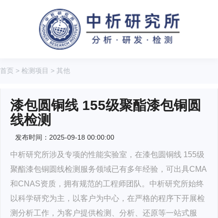
首页
>
检测项目
>
其他
漆包圆铜线 155级聚酯漆包铜圆
线检测
发布时间：2025-09-18 00:00:00
中析研究所涉及专项的性能实验室，在漆包圆铜线 155级
聚酯漆包铜圆线检测服务领域已有多年经验，可出具CMA
和CNAS资质，拥有规范的工程师团队。中析研究所始终
以科学研究为主，以客户为中心，在严格的程序下开展检
测分析工作，为客户提供检测、分析、还原等一站式服