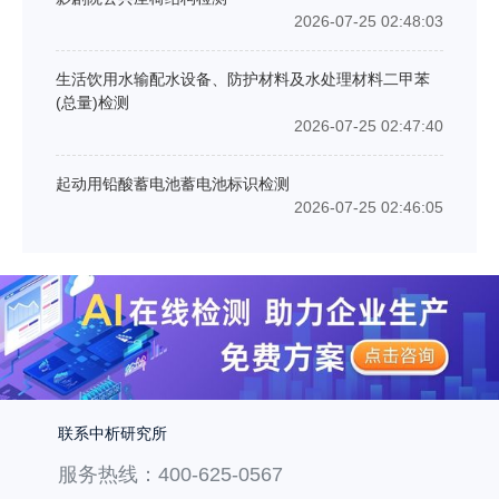
2026-07-25 02:48:03
生活饮用水输配水设备、防护材料及水处理材料二甲苯
(总量)检测
2026-07-25 02:47:40
起动用铅酸蓄电池蓄电池标识检测
2026-07-25 02:46:05
联系中析研究所
服务热线：400-625-0567