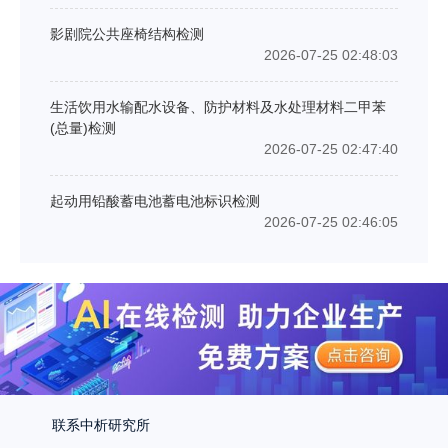
影剧院公共座椅结构检测
2026-07-25 02:48:03
生活饮用水输配水设备、防护材料及水处理材料二甲苯
(总量)检测
2026-07-25 02:47:40
起动用铅酸蓄电池蓄电池标识检测
2026-07-25 02:46:05
联系中析研究所