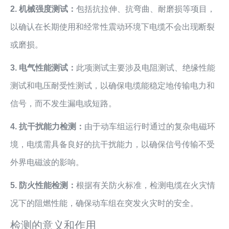
2. 机械强度测试：
包括抗拉伸、抗弯曲、耐磨损等项目，
以确认在长期使用和经常性震动环境下电缆不会出现断裂
或磨损。
3. 电气性能测试：
此项测试主要涉及电阻测试、绝缘性能
测试和电压耐受性测试，以确保电缆能稳定地传输电力和
信号，而不发生漏电或短路。
4. 抗干扰能力检测：
由于动车组运行时通过的复杂电磁环
境，电缆需具备良好的抗干扰能力，以确保信号传输不受
外界电磁波的影响。
5. 防火性能检测：
根据有关防火标准，检测电缆在火灾情
况下的阻燃性能，确保动车组在突发火灾时的安全。
检测的意义和作用