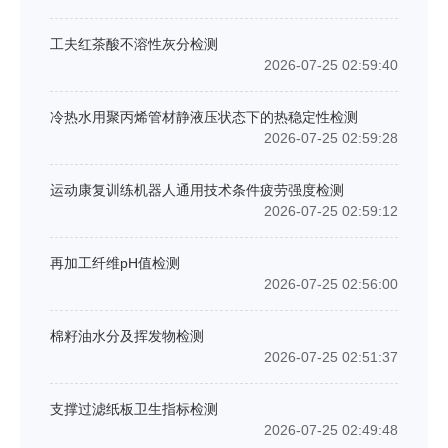
工夫红茶酸不溶性灰分检测
2026-07-25 02:59:40
冷热水用聚丙烯管材静液压状态下的热稳定性检测
2026-07-25 02:59:28
运动康复训练机器人通用技术条件疲劳强度检测
2026-07-25 02:59:12
再加工纤维pH值检测
2026-07-25 02:56:00
棉籽油水分及挥发物检测
2026-07-25 02:51:37
支撑过滤纸板卫生指标检测
2026-07-25 02:49:48