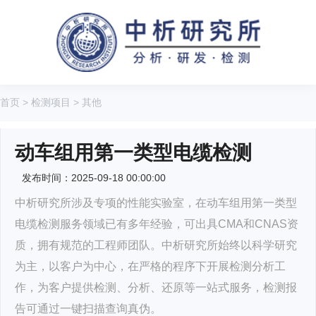
首页
>
检测项目
>
其他
动车组用第一类型电缆检测
发布时间：2025-09-18 00:00:00
中析研究所涉及专项的性能实验室，在动车组用第一类型
电缆检测服务领域已有多年经验，可出具CMA和CNAS资
质，拥有规范的工程师团队。中析研究所始终以科学研究
为主，以客户为中心，在严格的程序下开展检测分析工
作，为客户提供检测、分析、还原等一站式服务，检测报
告可通过一键扫描查询真伪。