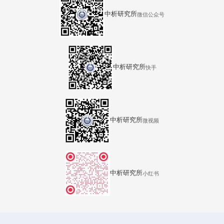
中析研究所
微信公众号
中析研究所
快手
中析研究所
微视频
中析研究所
小红书