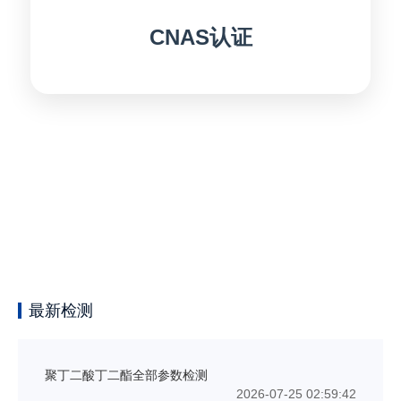
CNAS认证
最新检测
聚丁二酸丁二酯全部参数检测
2026-07-25 02:59:42