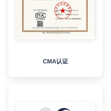
CMA认证