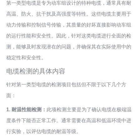
第一类型电缆是专为动车组设计的特种电缆，通常具有耐
高温、防火、抗干扰及高强度等特性。这些电缆主要用于
动力传输和控制信号传输，其质量的好坏直接影响动车组
的运行性能和安全性。因此，针对这类电缆进行全面的检
测，能够及时发现潜在的问题，并确保其在实际使用中的
稳定性和安全性。
电缆检测的具体内容
针对第一类型电缆的检测项目包括但不限于以下几个方
面：
1. 耐温性能检测：
此项检测主要是为了确认电缆在极端温
度条件下能否正常工作。通常需要在高温和低温环境中进
行实验，以评估电缆的耐温等级。