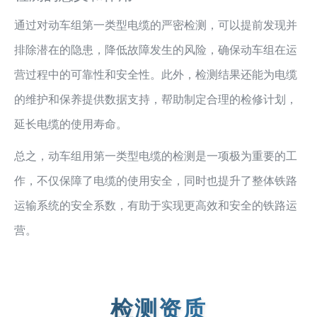
通过对动车组第一类型电缆的严密检测，可以提前发现并
排除潜在的隐患，降低故障发生的风险，确保动车组在运
营过程中的可靠性和安全性。此外，检测结果还能为电缆
的维护和保养提供数据支持，帮助制定合理的检修计划，
延长电缆的使用寿命。
总之，动车组用第一类型电缆的检测是一项极为重要的工
作，不仅保障了电缆的使用安全，同时也提升了整体铁路
运输系统的安全系数，有助于实现更高效和安全的铁路运
营。
检测资质