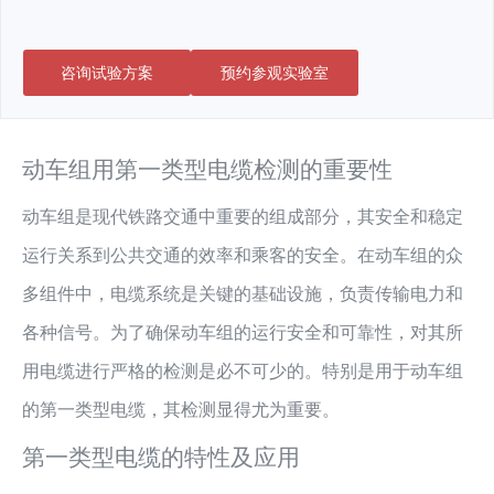
咨询试验方案
预约参观实验室
动车组用第一类型电缆检测的重要性
动车组是现代铁路交通中重要的组成部分，其安全和稳定
运行关系到公共交通的效率和乘客的安全。在动车组的众
多组件中，电缆系统是关键的基础设施，负责传输电力和
各种信号。为了确保动车组的运行安全和可靠性，对其所
用电缆进行严格的检测是必不可少的。特别是用于动车组
的第一类型电缆，其检测显得尤为重要。
第一类型电缆的特性及应用