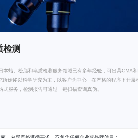
质检测
日本蜡、松脂和皂质检测服务领域已有多年经验，可出具CMA和
研究所始终以科学研究为主，以客户为中心，在严格的程序下开展
站式服务，检测报告可通过一键扫描查询真伪。
指南，内容严格遵循要求，不包含任何企业或品牌信息：