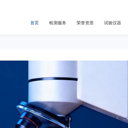
首页
检测服务
荣誉资质
试验仪器