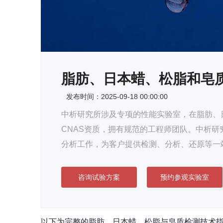
脂肪、日本蜡、松脂和皂
发布时间：2025-09-18 00:00:00
中析研究所涉及专项的性能实验室，在脂肪、
CNAS资质，拥有规范的工程师团队。中析
分析工作，为客户提供检测、分析、还原等一
咨询试验方案
预约参观实验室
以下为完整的脂肪、日本蜡、松脂与皂质检测技术