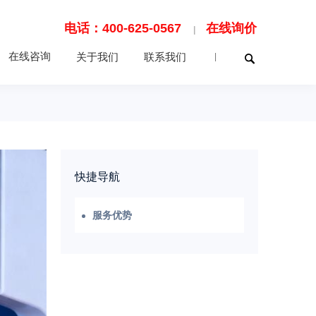
电话：400-625-0567
在线询价
|
在线咨询
关于我们
联系我们
|
快捷导航
服务优势