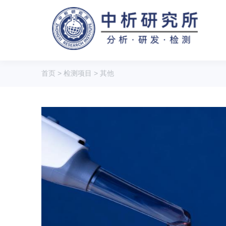
首页
>
检测项目
>
其他