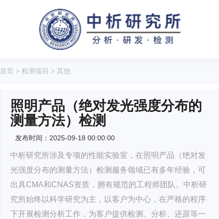
首页
>
检测项目
>
其他
照明产品（绝对发光强度分布的
测量方法）检测
发布时间：2025-09-18 00:00:00
中析研究所涉及专项的性能实验室，在照明产品（绝对发
光强度分布的测量方法）检测服务领域已有多年经验，可
出具CMA和CNAS资质，拥有规范的工程师团队。中析研
究所始终以科学研究为主，以客户为中心，在严格的程序
下开展检测分析工作，为客户提供检测、分析、还原等一