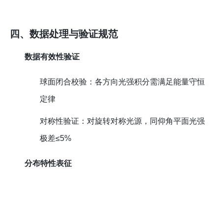
四、数据处理与验证规范
数据有效性验证
球面闭合校验：各方向光强积分需满足能量守恒
定律
对称性验证：对旋转对称光源，同仰角平面光强
极差≤5%
分布特性表征