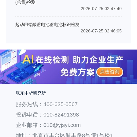
(总量)检测
2026-07-25 02:47:40
起动用铅酸蓄电池蓄电池标识检测
2026-07-25 02:46:05
联系中析研究所
服务热线：400-625-0567
投诉电话：010-82491398
企业邮箱：010@yjsyi.com
地址：北京市丰台区航丰路8号院1号楼1