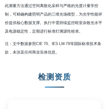
此测量方法通过空间离散化采样与严格的光度计量学控
制，可精确构建照明产品的三维光场模型，为光学性能评
价提供核心数据支撑。执行中需持续监控暗室杂散光水平
及电源稳定性，定期进行标准灯溯源性校准。
注：文中数据参照CIE 70、IES LM-79等国际标准技术条
款，未涉及任何商业实体信息。
检测资质