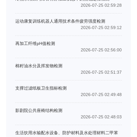
2026-07-25 02:59:28
运动康复训练机器人通用技术条件疲劳强度检测
2026-07-25 02:59:12
再加工纤维pH值检测
2026-07-25 02:56:00
棉籽油水分及挥发物检测
2026-07-25 02:51:37
支撑过滤纸板卫生指标检测
2026-07-25 02:49:48
影剧院公共座椅结构检测
2026-07-25 02:48:03
生活饮用水输配水设备、防护材料及水处理材料二甲苯