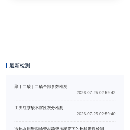
最新检测
聚丁二酸丁二酯全部参数检测
2026-07-25 02:59:42
工夫红茶酸不溶性灰分检测
2026-07-25 02:59:40
冷热水用聚丙烯管材静液压状态下的热稳定性检测