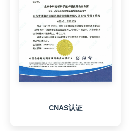
CNAS认证