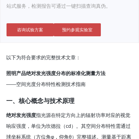
站式服务，检测报告可通过一键扫描查询真伪。
咨询试验方案
预约参观实验室
以下为符合要求的完整技术文章：
照明产品绝对发光强度分布的标准化测量方法
——空间光度分布特性检测技术指南
一、核心概念与技术原理
绝对发光强度
指光源在特定方向上的辐射功率对应的视觉
响应强度，单位为坎德拉（cd）。其空间分布特性需通过
球坐标系统（方位角φ，仰角θ）完整描述。测量基于距离