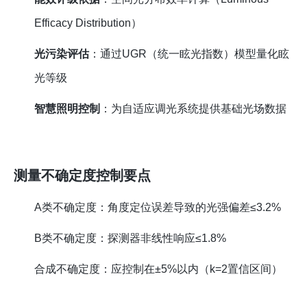
Efficacy Distribution）
光污染评估
：通过UGR（统一眩光指数）模型量化眩
光等级
智慧照明控制
：为自适应调光系统提供基础光场数据
测量不确定度控制要点
A类不确定度：角度定位误差导致的光强偏差≤3.2%
B类不确定度：探测器非线性响应≤1.8%
合成不确定度：应控制在±5%以内（k=2置信区间）