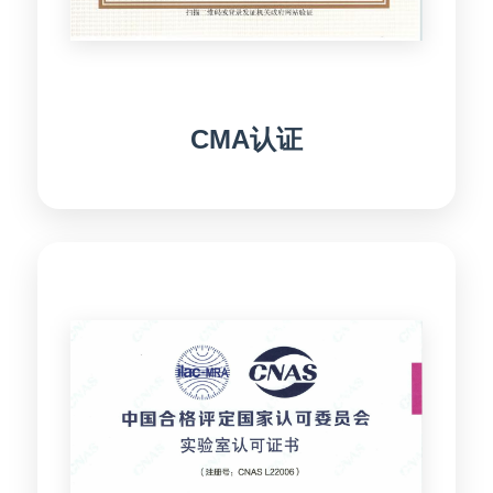
CMA认证