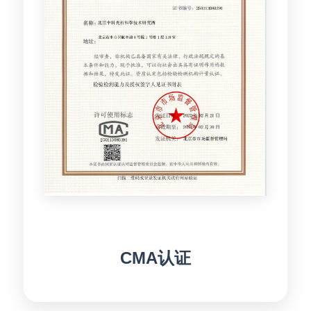
CMA认证