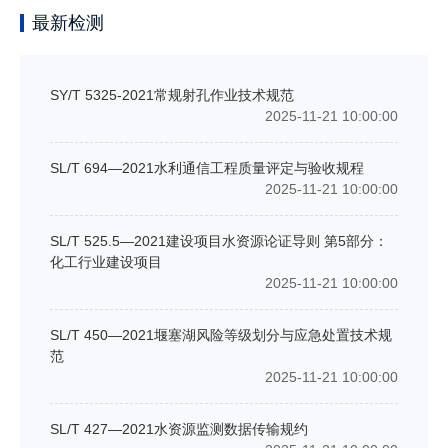
最新检测
SY/T 5325-2021常规射孔作业技术规范
2025-11-21 10:00:00
SL/T 694—2021水利通信工程质量评定与验收规程
2025-11-21 10:00:00
SL/T 525.5—2021建设项目水资源论证导则 第5部分：
化工行业建设项目
2025-11-21 10:00:00
SL/T 450—2021堰塞湖风险等级划分与应急处置技术规
范
2025-11-21 10:00:00
SL/T 427—2021水资源监测数据传输规约