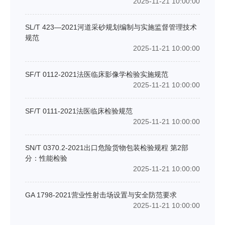
2025-11-21 10:00:00
SL/T 423—2021河道采砂规划编制与实施监督管理技术
规范
2025-11-21 10:00:00
SF/T 0112-2021法医临床影像学检验实施规范
2025-11-21 10:00:00
SF/T 0111-2021法医临床检验规范
2025-11-21 10:00:00
SN/T 0370.2-2021出口危险货物包装检验规程 第2部
分：性能检验
2025-11-21 10:00:00
GA 1798-2021营业性射击场设置与安全防范要求
2025-11-21 10:00:00