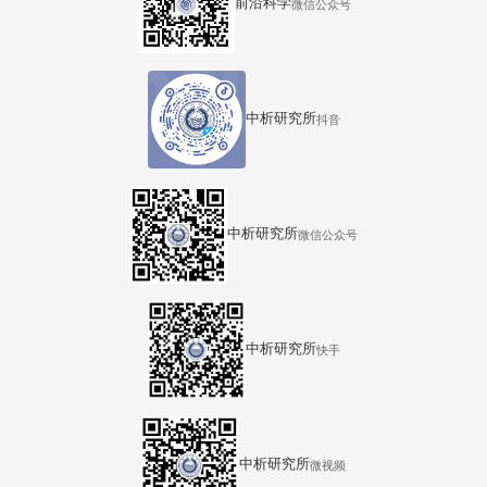
前沿科学
微信公众号
中析研究所
抖音
中析研究所
微信公众号
中析研究所
快手
中析研究所
微视频