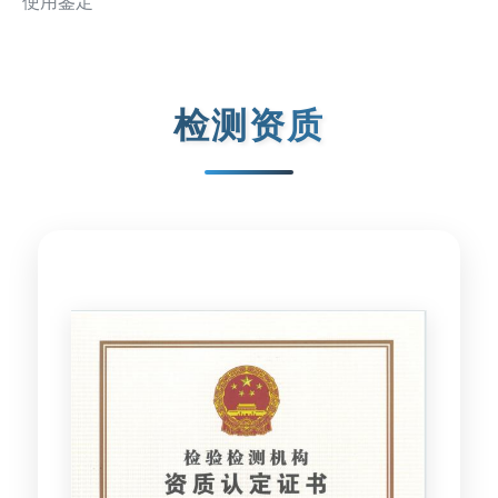
使用鉴定
检测资质