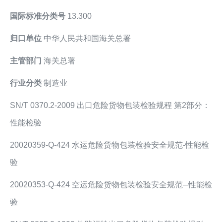
国际标准分类号
13.300
归口单位
中华人民共和国海关总署
主管部门
海关总署
行业分类
制造业
SN/T 0370.2-2009 出口危险货物包装检验规程 第2部分：
性能检验
20020359-Q-424 水运危险货物包装检验安全规范-性能检
验
20020353-Q-424 空运危险货物包装检验安全规范─性能检
验