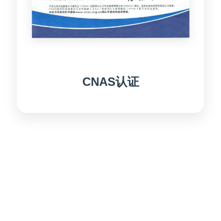
CNAS认证