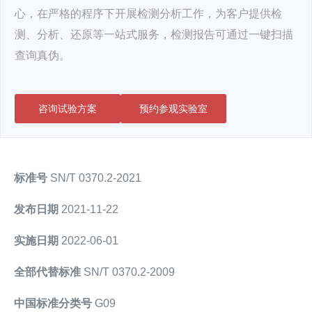
心，在严格的程序下开展检测分析工作，为客户提供检
测、分析、还原等一站式服务，检测报告可通过一键扫描
查询真伪。
咨询试验方案
预约参观实验室
标准号
SN/T 0370.2-2021
发布日期
2021-11-22
实施日期
2022-06-01
全部代替标准
SN/T 0370.2-2009
中国标准分类号
G09