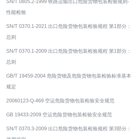
SN/T 0805.2-1999 铁路运输出口危险货物包装检验规则-
性能检验
SN/T 0370.1-2021 出口危险货物包装检验规程 第1部分：
总则
SN/T 0370.1-2009 出口危险货物包装检验规程 第1部分：
总则
GB/T 19459-2004 危险货物及危险货物包装检验标准基本
规定
20060123-Q-469 空运危险货物包装检验安全规范
GB 19433-2009 空运危险货物包装检验安全规范
SN/T 0370.3-2009 出口危险货物包装检验规程 第3部分：