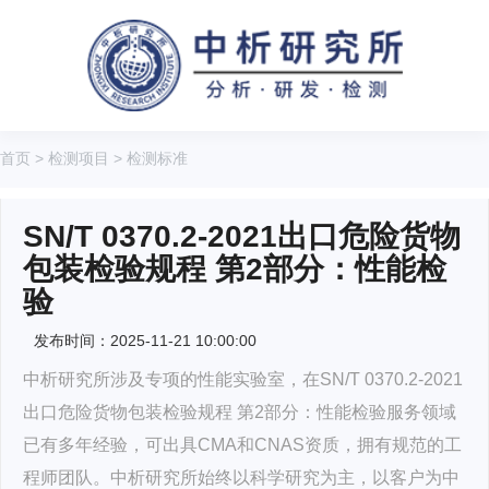
首页
>
检测项目
>
检测标准
SN/T 0370.2-2021出口危险货物
包装检验规程 第2部分：性能检
验
发布时间：2025-11-21 10:00:00
中析研究所涉及专项的性能实验室，在SN/T 0370.2-2021
出口危险货物包装检验规程 第2部分：性能检验服务领域
已有多年经验，可出具CMA和CNAS资质，拥有规范的工
程师团队。中析研究所始终以科学研究为主，以客户为中